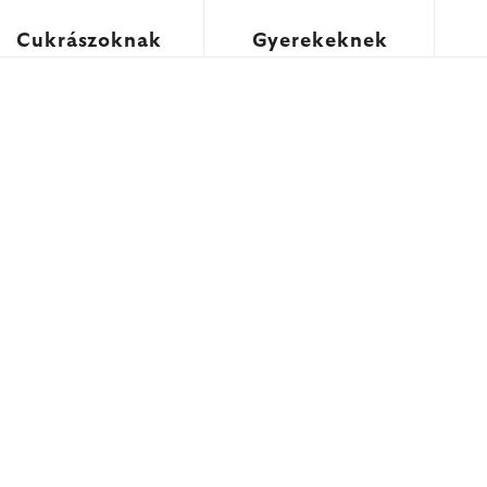
Cukrászoknak
Gyerekeknek