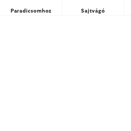
Paradicsomhoz
Sajtvágó