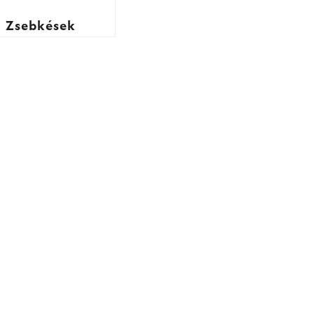
Zsebkések