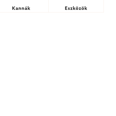
Kannák
Eszközök