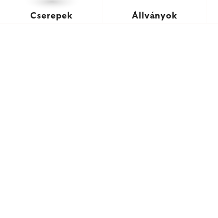
Cserepek
Állványok