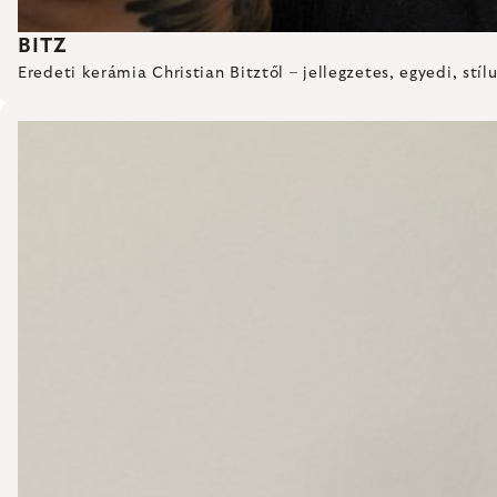
BITZ
Eredeti kerámia Christian Bitztől – jellegzetes, egyedi, stílu