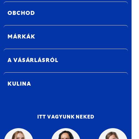
OBCHOD
MÁRKÁK
A VÁSÁRLÁSRÓL
KULINA
ITT VAGYUNK NEKED