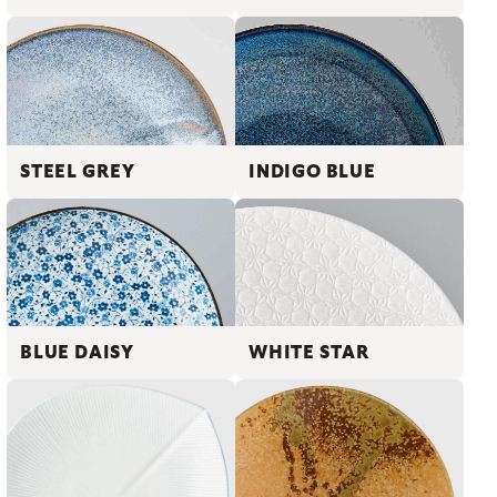
STEEL GREY
INDIGO BLUE
BLUE DAISY
WHITE STAR