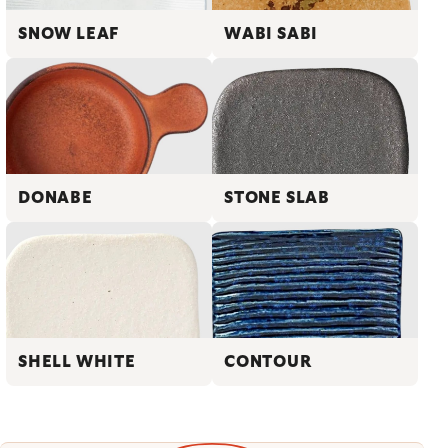
SNOW LEAF
WABI SABI
DONABE
STONE SLAB
SHELL WHITE
CONTOUR