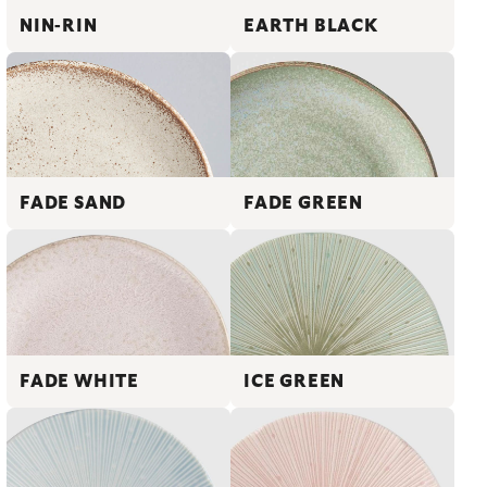
NIN-RIN
EARTH BLACK
FADE SAND
FADE GREEN
FADE WHITE
ICE GREEN