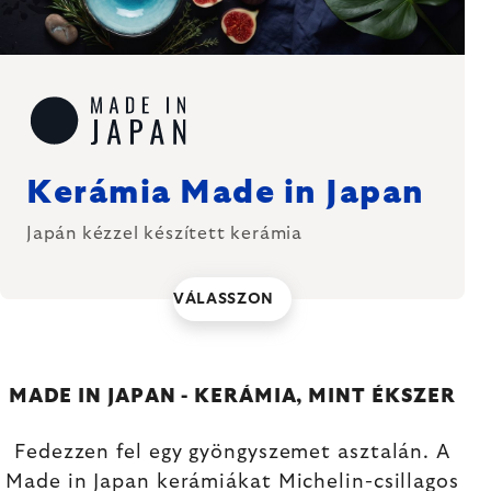
Kerámia Made in Japan
Japán kézzel készített kerámia
VÁLASSZON
MADE IN JAPAN - KERÁMIA, MINT ÉKSZER
Fedezzen fel egy gyöngyszemet asztalán. A
Made in Japan kerámiákat Michelin-csillagos