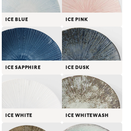
ICE BLUE
ICE PINK
ICE SAPPHIRE
ICE DUSK
ICE WHITE
ICE WHITEWASH