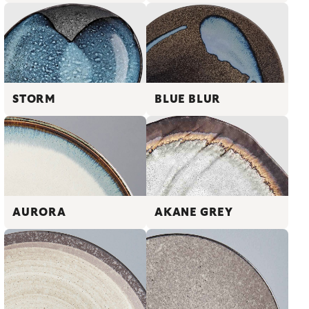
STORM
BLUE BLUR
AURORA
AKANE GREY