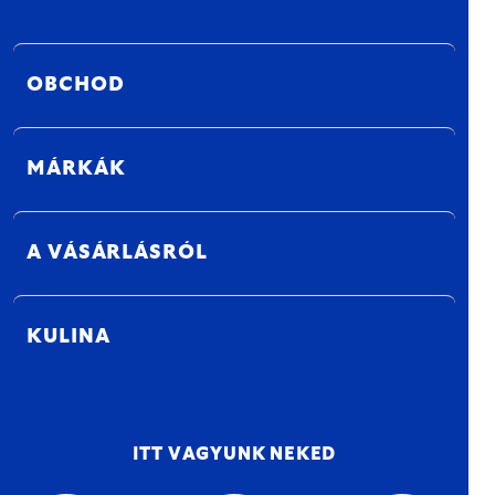
OBCHOD
MÁRKÁK
A VÁSÁRLÁSRÓL
KULINA
ITT VAGYUNK NEKED