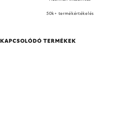
50k+ termékértékelés
KAPCSOLÓDÓ TERMÉKEK