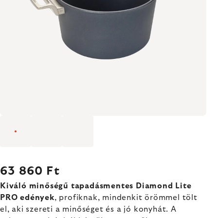
63 860 Ft
Kiváló minőségű tapadásmentes Diamond Lite
PRO edények
, profiknak, mindenkit örömmel tölt
el, aki szereti a minőséget és a jó konyhát. A