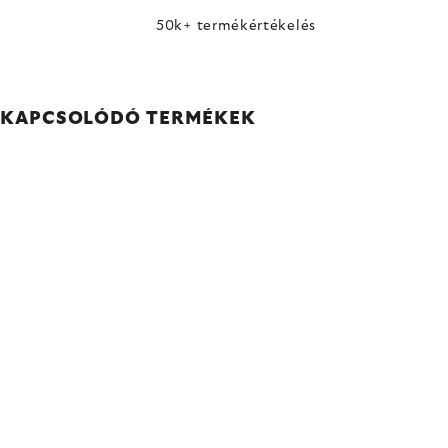
50k+ termékértékelés
KAPCSOLÓDÓ TERMÉKEK