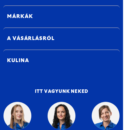
MÁRKÁK
A VÁSÁRLÁSRÓL
KULINA
ITT VAGYUNK NEKED