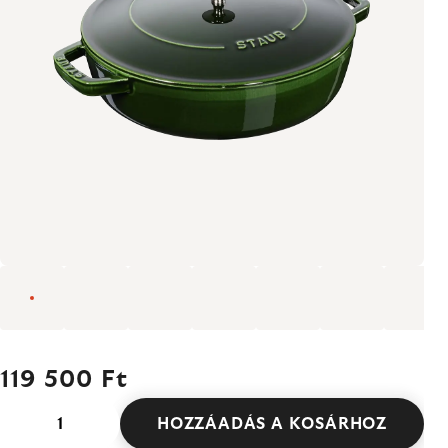
119 500 Ft
HOZZÁADÁS A KOSÁRHOZ