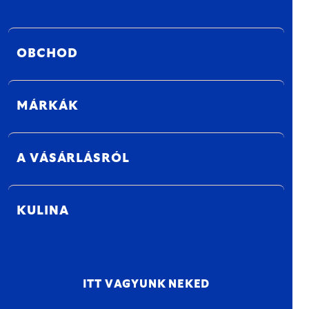
OBCHOD
MÁRKÁK
A VÁSÁRLÁSRÓL
KULINA
ITT VAGYUNK NEKED