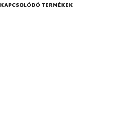
KAPCSOLÓDÓ TERMÉKEK