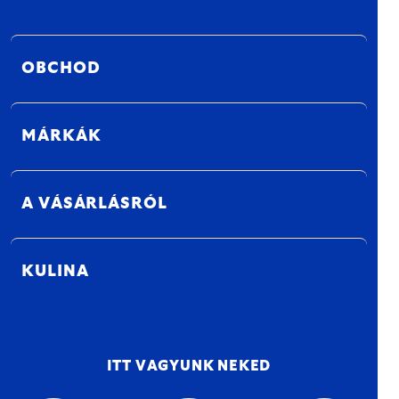
OBCHOD
MÁRKÁK
A VÁSÁRLÁSRÓL
KULINA
ITT VAGYUNK NEKED