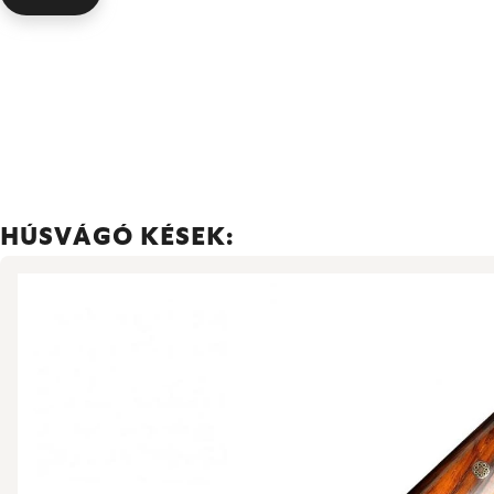
HÚSVÁGÓ KÉSEK: