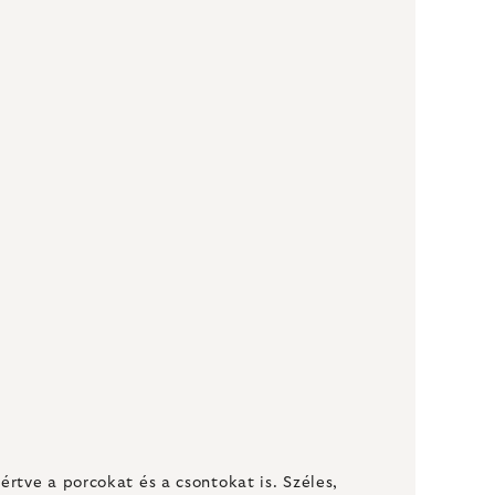
rtve a porcokat és a csontokat is. Széles,