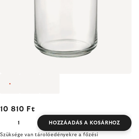
10 810 Ft
HOZZÁADÁS A KOSÁRHOZ
Szüksége van tárolóedényekre a főzési