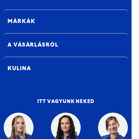
MÁRKÁK
A VÁSÁRLÁSRÓL
KULINA
ITT VAGYUNK NEKED