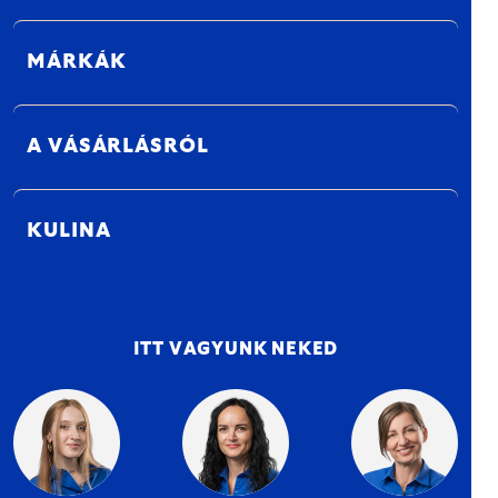
MÁRKÁK
A VÁSÁRLÁSRÓL
KULINA
ITT VAGYUNK NEKED