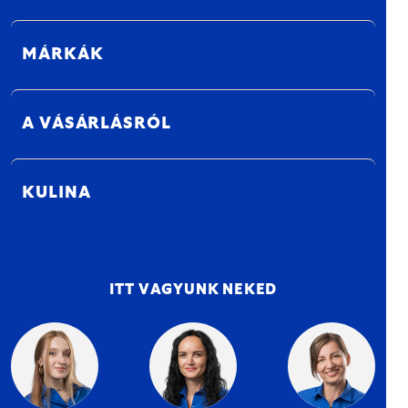
MÁRKÁK
A VÁSÁRLÁSRÓL
KULINA
ITT VAGYUNK NEKED