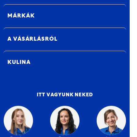
MÁRKÁK
A VÁSÁRLÁSRÓL
KULINA
ITT VAGYUNK NEKED