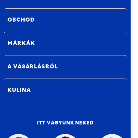
OBCHOD
MÁRKÁK
A VÁSÁRLÁSRÓL
KULINA
ITT VAGYUNK NEKED