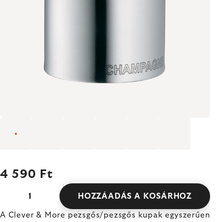
4 590 Ft
HOZZÁADÁS A KOSÁRHOZ
A Clever & More pezsgős/pezsgős kupak egyszerűen