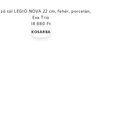
ző tál LEGIO NOVA 22 cm, fehér, porcelán,
Eva Trio
18 880 Ft
KOSÁRBA